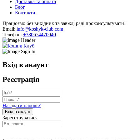
Доставка та оплата
Блог
Контакти
Працюємо без вихідних та завжді раді проконсультувати!
Email:
info@koshyk-club.com
Телефон:
+380674470040
Вхід в акаунт
Реєстрація
Нагадати пароль?
Зареєструватися