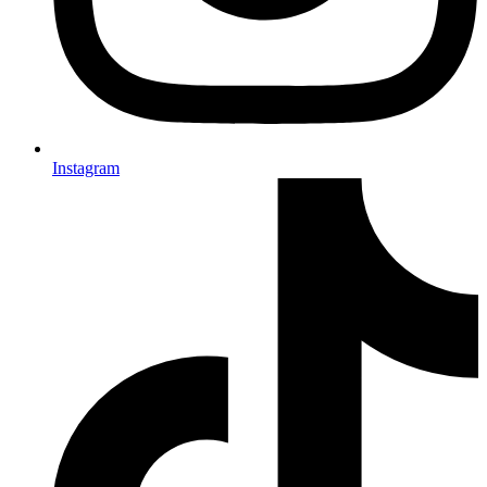
Instagram