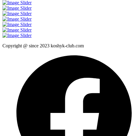
Copyright @ since 2023 koshyk-club.com