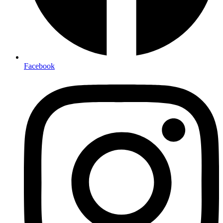
Facebook