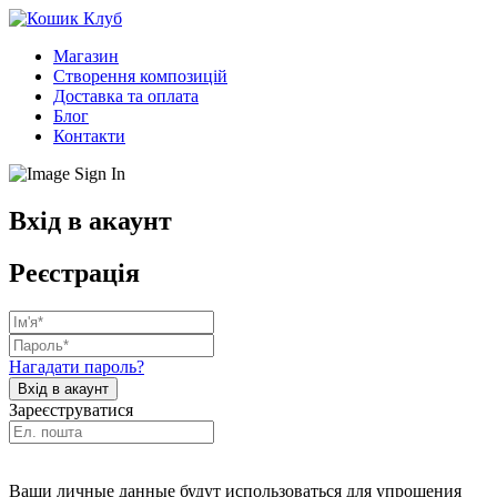
Магазин
Створення композицій
Доставка та оплата
Блог
Контакти
Вхід в акаунт
Реєстрація
Нагадати пароль?
Зареєструватися
Ваши личные данные будут использоваться для упрощения