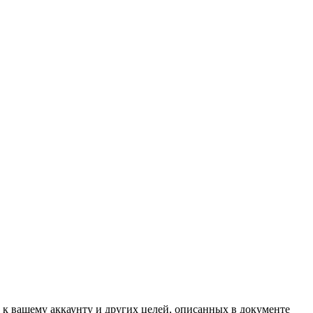
 к вашему аккаунту и других целей, описанных в документе