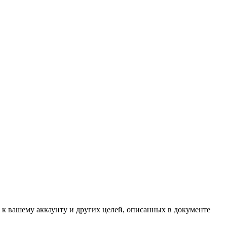
 к вашему аккаунту и других целей, описанных в документе