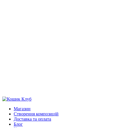
Магазин
Створення композицій
Доставка та оплата
Блог