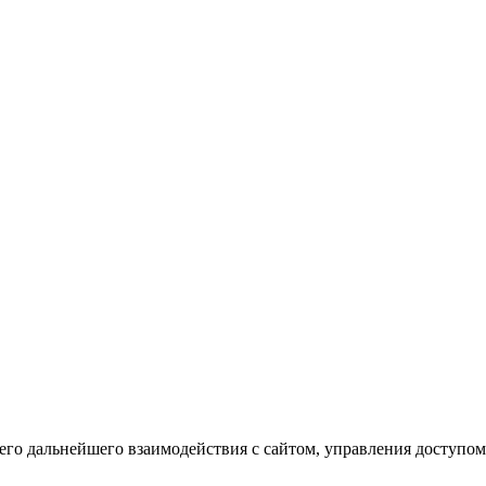
го дальнейшего взаимодействия с сайтом, управления доступом