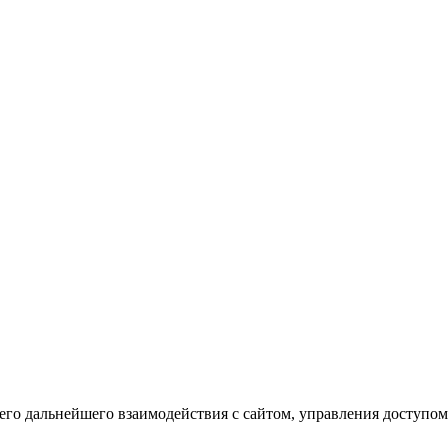
го дальнейшего взаимодействия с сайтом, управления доступом