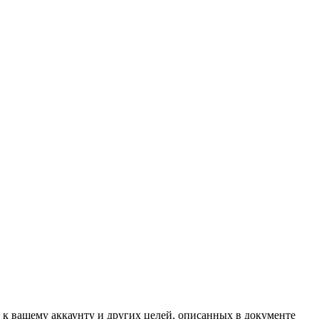
 к вашему аккаунту и других целей, описанных в документе