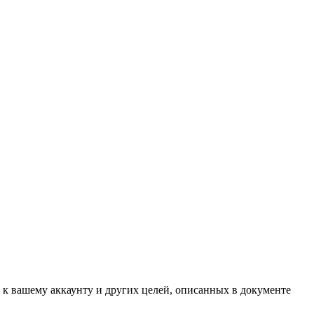
 к вашему аккаунту и других целей, описанных в документе