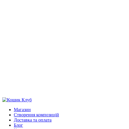
Магазин
Створення композицій
Доставка та оплата
Блог