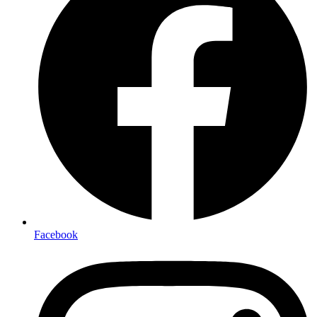
Facebook