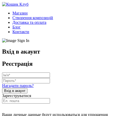
Магазин
Створення композицій
Доставка та оплата
Блог
Контакти
Вхід в акаунт
Реєстрація
Нагадати пароль?
Зареєструватися
Ваши личные данные будут использоваться для упрощения