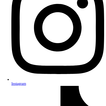
Instagram