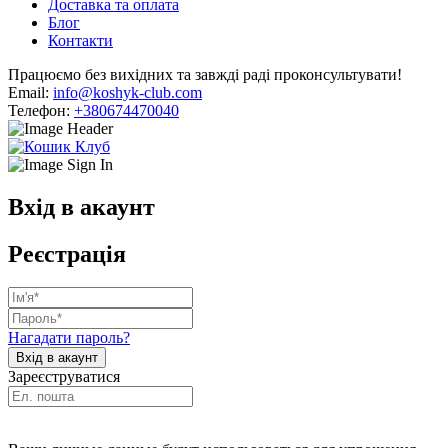
Доставка та оплата
Блог
Контакти
Працюємо без вихідних та завжді раді проконсультувати!
Email:
info@koshyk-club.com
Телефон:
+380674470040
Вхід в акаунт
Реєстрація
Нагадати пароль?
Зареєструватися