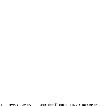
 к вашему аккаунту и других целей, описанных в документе