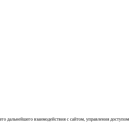
го дальнейшего взаимодействия с сайтом, управления доступом