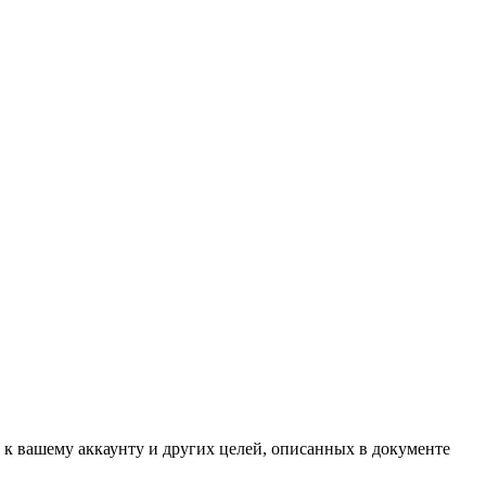
 к вашему аккаунту и других целей, описанных в документе