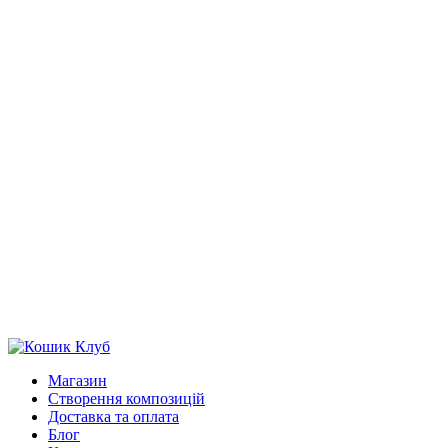
Магазин
Створення композицій
Доставка та оплата
Блог