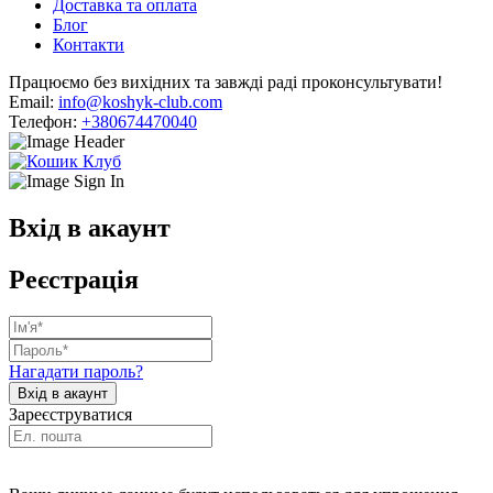
Доставка та оплата
Блог
Контакти
Працюємо без вихідних та завжді раді проконсультувати!
Email:
info@koshyk-club.com
Телефон:
+380674470040
Вхід в акаунт
Реєстрація
Нагадати пароль?
Зареєструватися