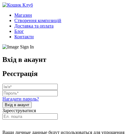
Магазин
Створення композицій
Доставка та оплата
Блог
Контакти
Вхід в акаунт
Реєстрація
Нагадати пароль?
Зареєструватися
Ваши личные данные будут использоваться для упрощения