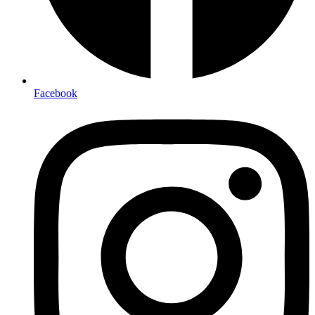
Facebook