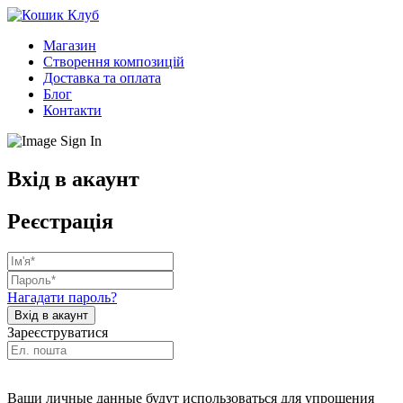
Магазин
Створення композицій
Доставка та оплата
Блог
Контакти
Вхід в акаунт
Реєстрація
Нагадати пароль?
Зареєструватися
Ваши личные данные будут использоваться для упрощения