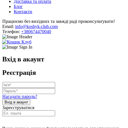
Доставка та оплата
Блог
Контакти
Працюємо без вихідних та завжді раді проконсультувати!
Email:
info@koshyk-club.com
Телефон:
+380674470040
Вхід в акаунт
Реєстрація
Нагадати пароль?
Зареєструватися