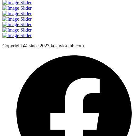
Copyright @ since 2023 koshyk-club.com