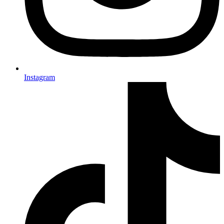
Instagram