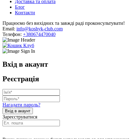
Доставка та оплата
Блог
Контакти
Працюємо без вихідних та завжді раді проконсультувати!
Email:
info@koshyk-club.com
Телефон:
+380674470040
Вхід в акаунт
Реєстрація
Нагадати пароль?
Зареєструватися