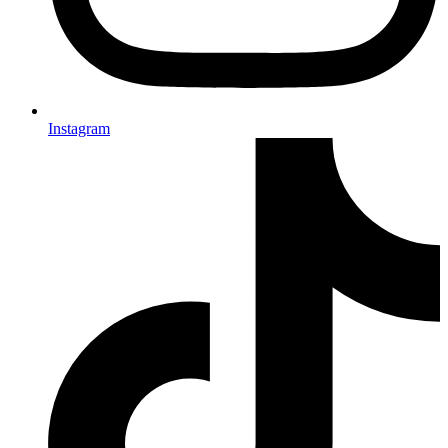
Instagram