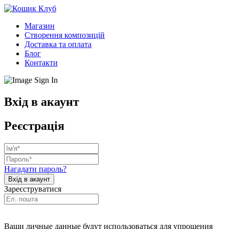
Магазин
Створення композицій
Доставка та оплата
Блог
Контакти
Вхід в акаунт
Реєстрація
Нагадати пароль?
Зареєструватися
Ваши личные данные будут использоваться для упрощения