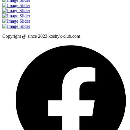
Copyright @ since 2023 koshyk-club.com