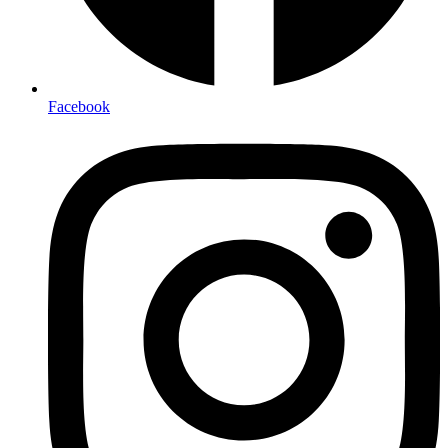
Facebook