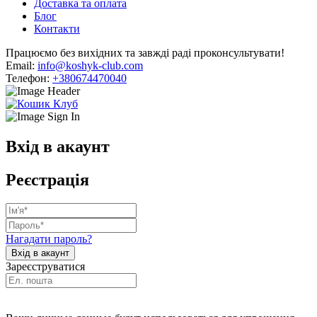
Доставка та оплата
Блог
Контакти
Працюємо без вихідних та завжді раді проконсультувати!
Email:
info@koshyk-club.com
Телефон:
+380674470040
Вхід в акаунт
Реєстрація
Нагадати пароль?
Зареєструватися