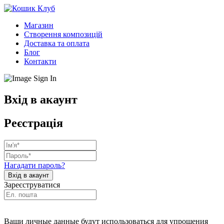
Магазин
Створення композицій
Доставка та оплата
Блог
Контакти
Вхід в акаунт
Реєстрація
Нагадати пароль?
Зареєструватися
Ваши личные данные будут использоваться для упрощения