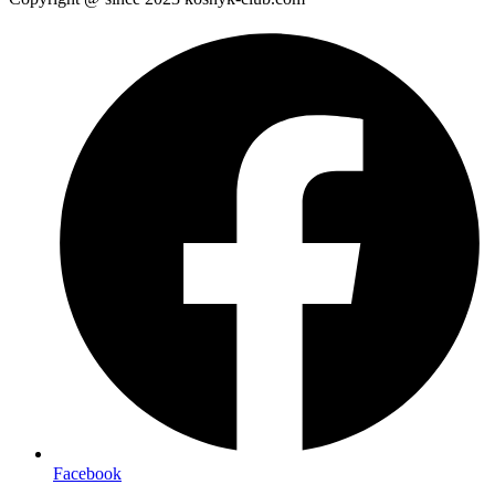
Facebook