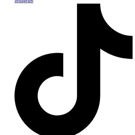
Instagram