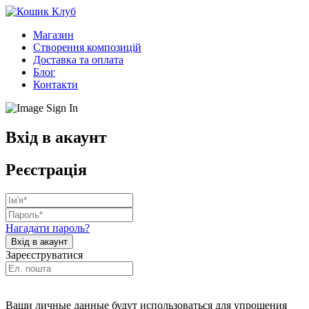
Магазин
Створення композицій
Доставка та оплата
Блог
Контакти
Вхід в акаунт
Реєстрація
Нагадати пароль?
Зареєструватися
Ваши личные данные будут использоваться для упрощения