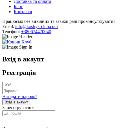
Доставка та оплата
Блог
Контакти
Працюємо без вихідних та завжді раді проконсультувати!
Email:
info@koshyk-club.com
Телефон:
+380674470040
Вхід в акаунт
Реєстрація
Нагадати пароль?
Зареєструватися