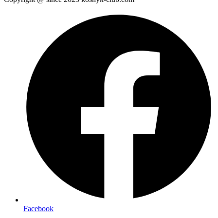
Facebook