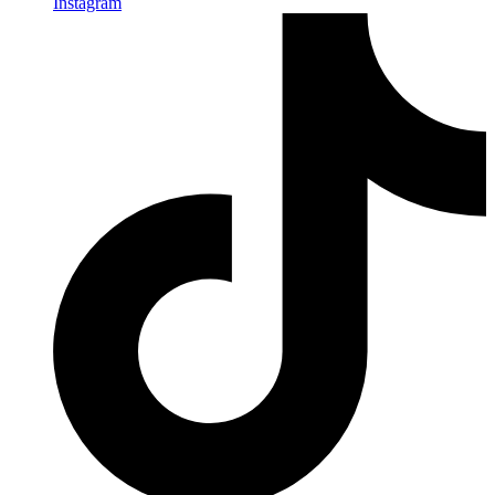
Instagram