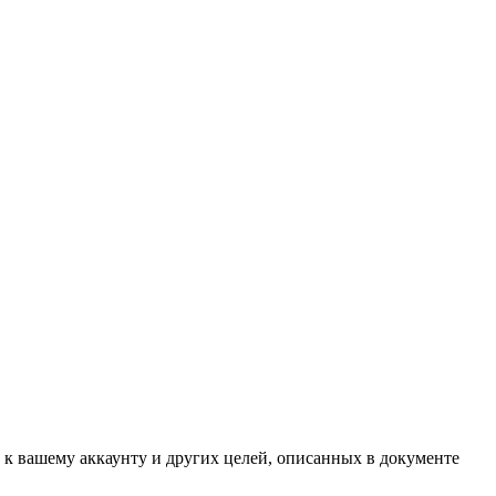
 к вашему аккаунту и других целей, описанных в документе