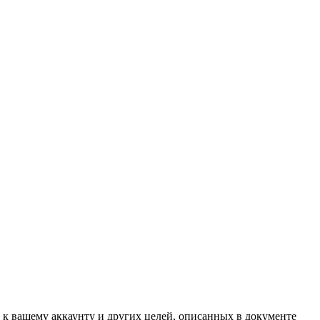
 к вашему аккаунту и других целей, описанных в документе