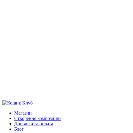
Магазин
Створення композицій
Доставка та оплата
Блог