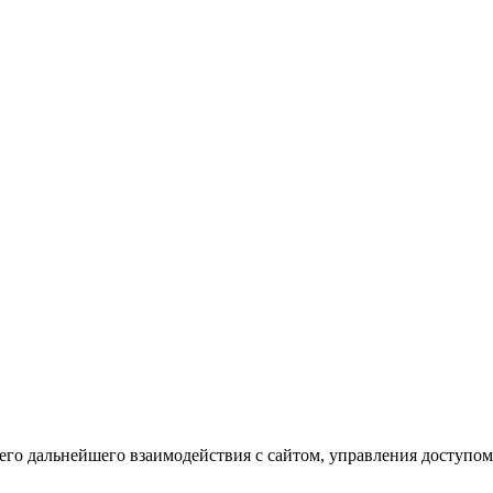
го дальнейшего взаимодействия с сайтом, управления доступом