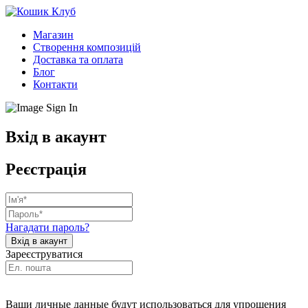
Магазин
Створення композицій
Доставка та оплата
Блог
Контакти
Вхід в акаунт
Реєстрація
Нагадати пароль?
Зареєструватися
Ваши личные данные будут использоваться для упрощения