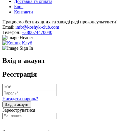
Доставка та оплата
Блог
Контакти
Працюємо без вихідних та завжді раді проконсультувати!
Email:
info@koshyk-club.com
Телефон:
+380674470040
Вхід в акаунт
Реєстрація
Нагадати пароль?
Зареєструватися