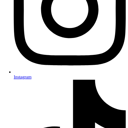
Instagram