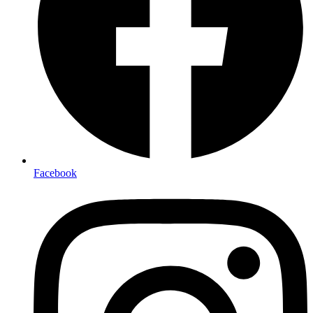
Facebook