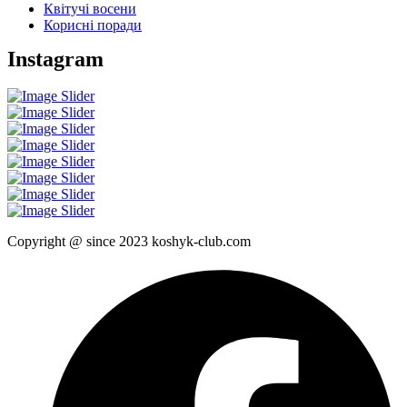
Квітучі восени
Корисні поради
Instagram
Copyright @ since 2023 koshyk-club.com