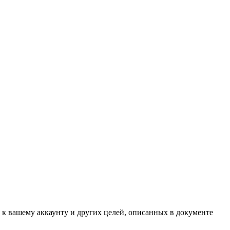
 к вашему аккаунту и других целей, описанных в документе