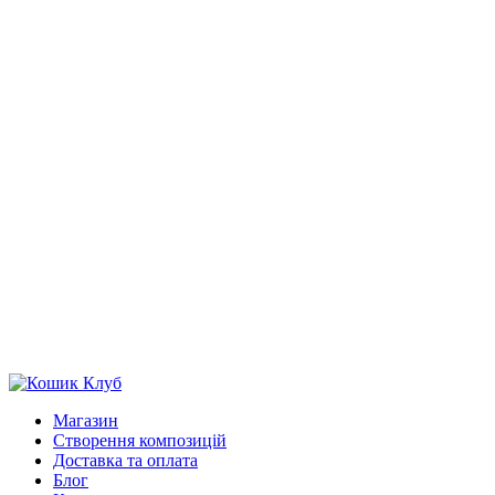
Магазин
Створення композицій
Доставка та оплата
Блог