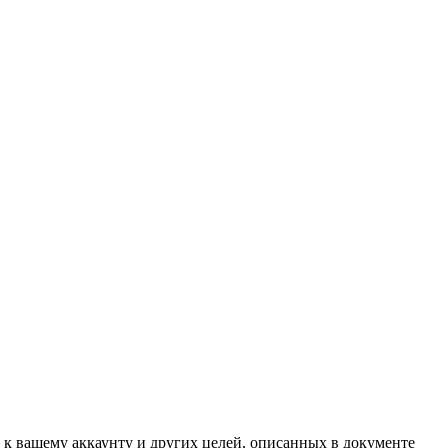
 к вашему аккаунту и других целей, описанных в документе