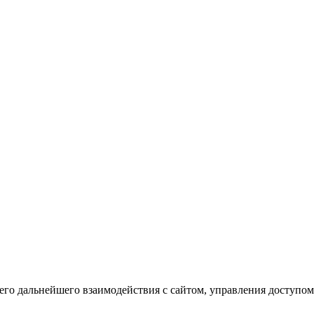
го дальнейшего взаимодействия с сайтом, управления доступом