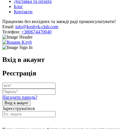
Доставка та оплата
Блог
Контакти
Працюємо без вихідних та завжді раді проконсультувати!
Email:
info@koshyk-club.com
Телефон:
+380674470040
Вхід в акаунт
Реєстрація
Нагадати пароль?
Зареєструватися