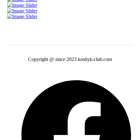
Copyright @ since 2023 koshyk-club.com