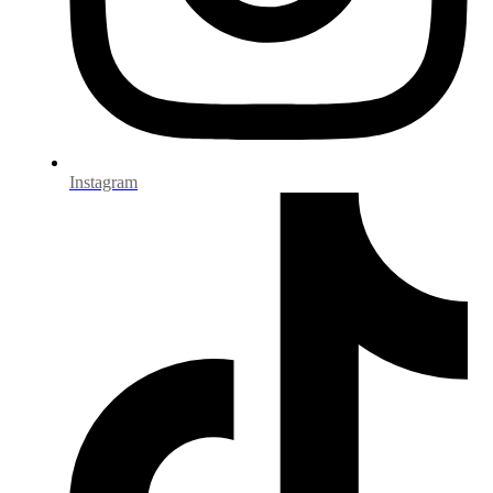
Instagram