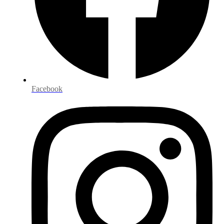
Facebook