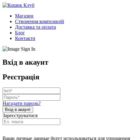
Магазин
Створення композицій
Доставка та оплата
Блог
Контакти
Вхід в акаунт
Реєстрація
Нагадати пароль?
Зареєструватися
Ваши личные данные будут использоваться для упрощения