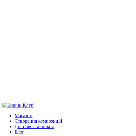
Магазин
Створення композицій
Доставка та оплата
Блог