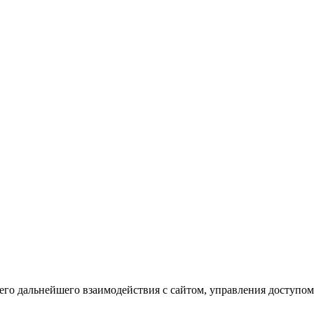
го дальнейшего взаимодействия с сайтом, управления доступом