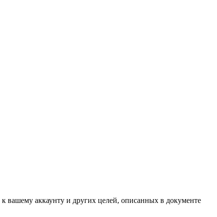
 к вашему аккаунту и других целей, описанных в документе