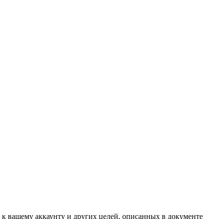
 к вашему аккаунту и других целей, описанных в документе