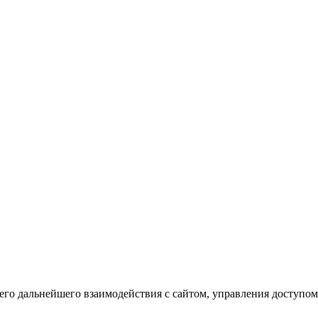
го дальнейшего взаимодействия с сайтом, управления доступом