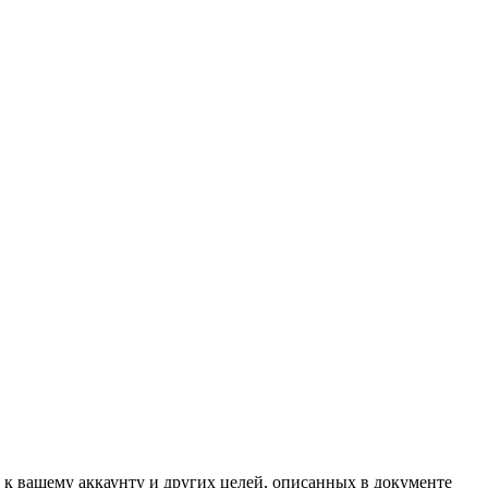
 к вашему аккаунту и других целей, описанных в документе