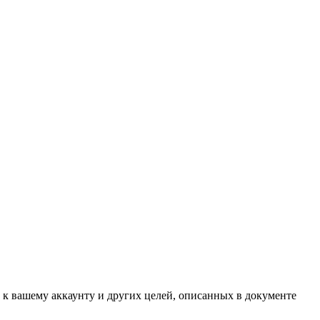
 к вашему аккаунту и других целей, описанных в документе