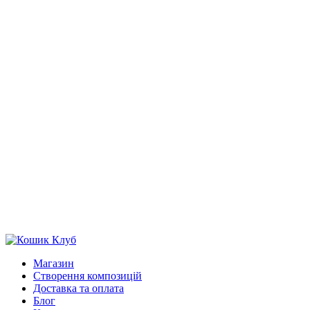
Магазин
Створення композицій
Доставка та оплата
Блог