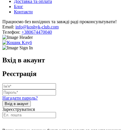
Доставка та оплата
Блог
Контакти
Працюємо без вихідних та завжді раді проконсультувати!
Email:
info@koshyk-club.com
Телефон:
+380674470040
Вхід в акаунт
Реєстрація
Нагадати пароль?
Зареєструватися