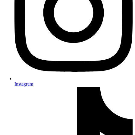
Instagram