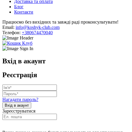
Доставка та оплата
Блог
Контакти
Працюємо без вихідних та завжді раді проконсультувати!
Email:
info@koshyk-club.com
Телефон:
+380674470040
Вхід в акаунт
Реєстрація
Нагадати пароль?
Зареєструватися