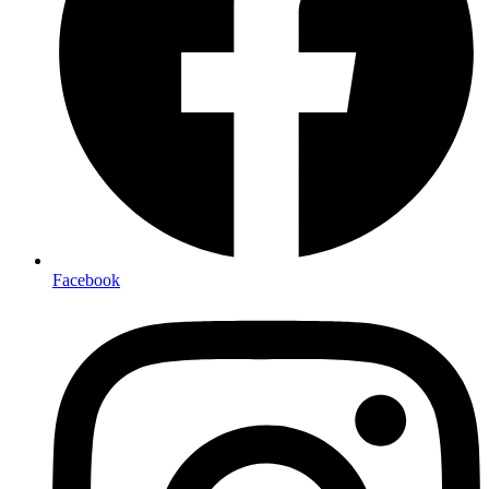
Facebook