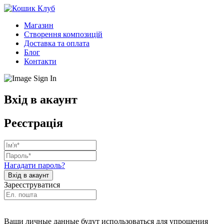
Магазин
Створення композицій
Доставка та оплата
Блог
Контакти
Вхід в акаунт
Реєстрація
Нагадати пароль?
Зареєструватися
Ваши личные данные будут использоваться для упрощения