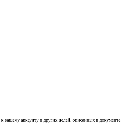
 к вашему аккаунту и других целей, описанных в документе