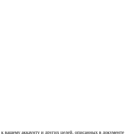
 к вашему аккаунту и других целей, описанных в документе