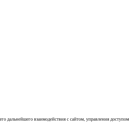
го дальнейшего взаимодействия с сайтом, управления доступом