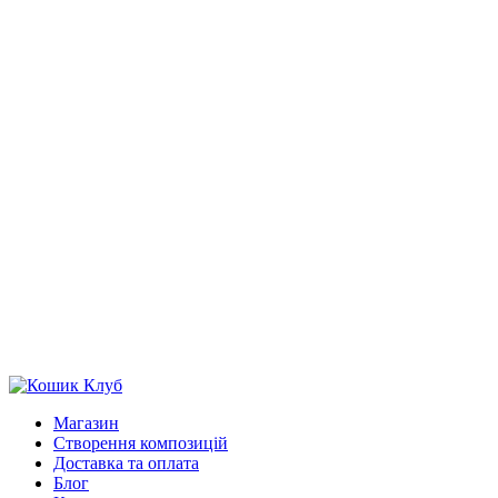
Магазин
Створення композицій
Доставка та оплата
Блог