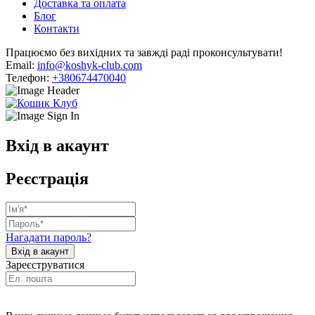
Доставка та оплата
Блог
Контакти
Працюємо без вихідних та завжді раді проконсультувати!
Email:
info@koshyk-club.com
Телефон:
+380674470040
Вхід в акаунт
Реєстрація
Нагадати пароль?
Зареєструватися