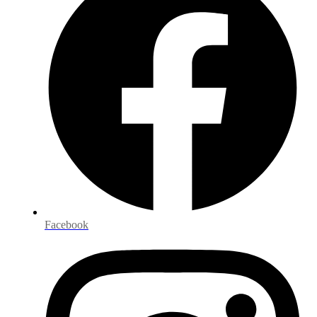
Facebook