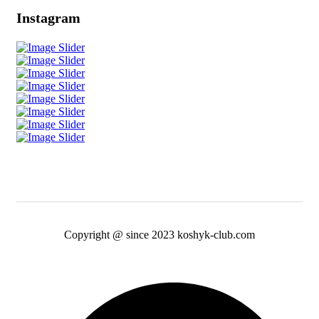
Instagram
Copyright @ since 2023 koshyk-club.com