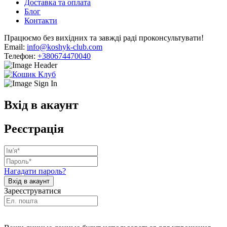
Доставка та оплата
Блог
Контакти
Працюємо без вихідних та завжді раді проконсультувати!
Email:
info@koshyk-club.com
Телефон:
+380674470040
Вхід в акаунт
Реєстрація
Нагадати пароль?
Зареєструватися