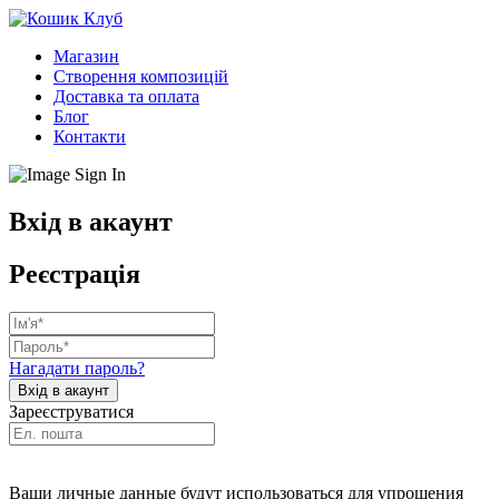
Магазин
Створення композицій
Доставка та оплата
Блог
Контакти
Вхід в акаунт
Реєстрація
Нагадати пароль?
Зареєструватися
Ваши личные данные будут использоваться для упрощения