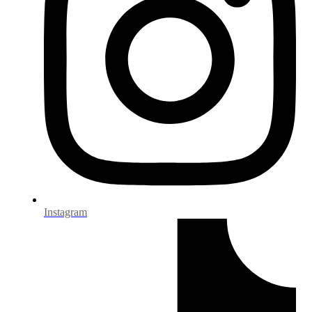
Instagram