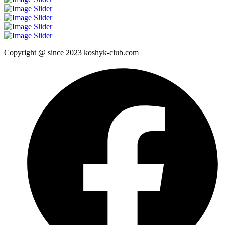
Copyright @ since 2023 koshyk-club.com