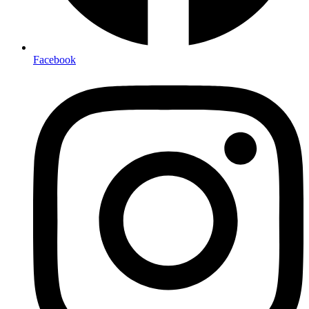
Facebook