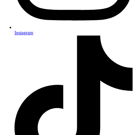
Instagram