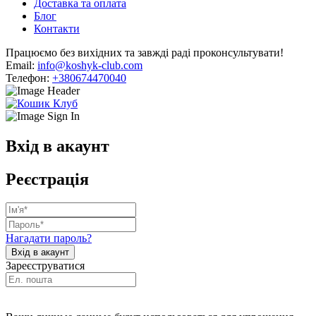
Доставка та оплата
Блог
Контакти
Працюємо без вихідних та завжді раді проконсультувати!
Email:
info@koshyk-club.com
Телефон:
+380674470040
Вхід в акаунт
Реєстрація
Нагадати пароль?
Зареєструватися