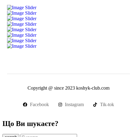
Copyright @ since 2023 koshyk-club.com
Facebook
Instagram
Tik-tok
Що Ви шукаєте?