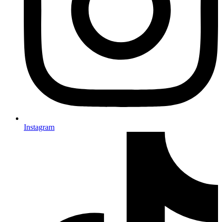
Instagram