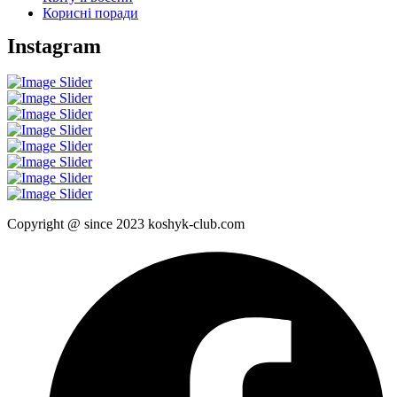
Корисні поради
Instagram
Copyright @ since 2023 koshyk-club.com