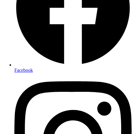
Facebook