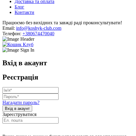
Доставка та оплата
Блог
Контакти
Працюємо без вихідних та завжді раді проконсультувати!
Email:
info@koshyk-club.com
Телефон:
+380674470040
Вхід в акаунт
Реєстрація
Нагадати пароль?
Зареєструватися