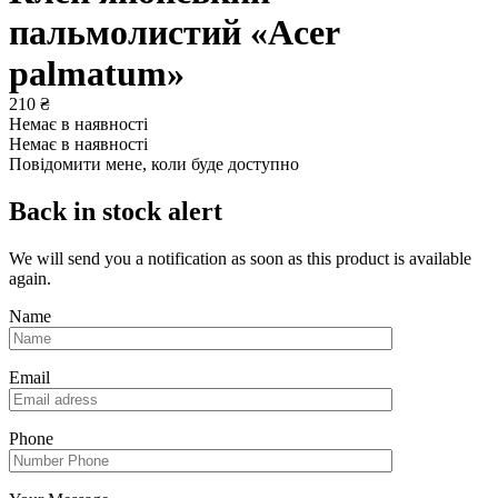
пальмолистий «Acer
palmatum»
210
₴
Немає в наявності
Немає в наявності
Повідомити мене, коли буде доступно
Back in stock alert
We will send you a notification as soon as this product is available
again.
Name
Email
Phone