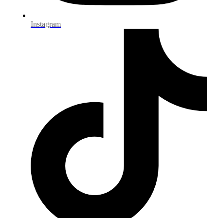
Instagram