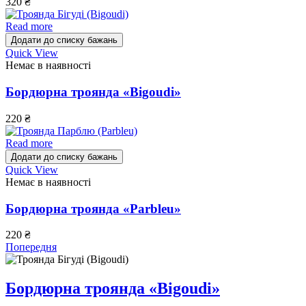
320
₴
Read more
Додати до списку бажань
Quick View
Немає в наявності
Бордюрна троянда «Bigoudi»
220
₴
Read more
Додати до списку бажань
Quick View
Немає в наявності
Бордюрна троянда «Parbleu»
220
₴
Попередня
Бордюрна троянда «Bigoudi»