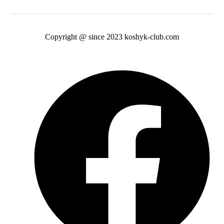
Copyright @ since 2023 koshyk-club.com