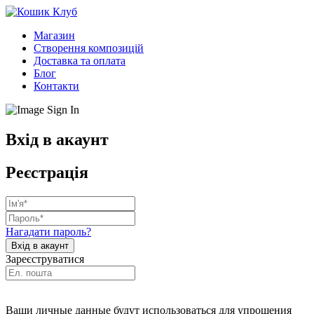
Магазин
Створення композицій
Доставка та оплата
Блог
Контакти
Вхід в акаунт
Реєстрація
Нагадати пароль?
Зареєструватися
Ваши личные данные будут использоваться для упрощения