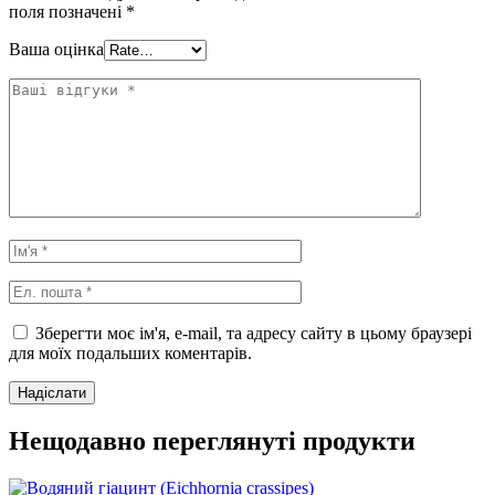
поля позначені
*
Ваша оцінка
Зберегти моє ім'я, e-mail, та адресу сайту в цьому браузері
для моїх подальших коментарів.
Нещодавно переглянуті продукти