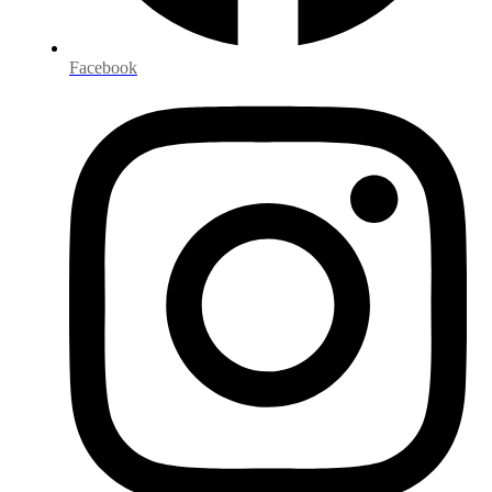
Facebook