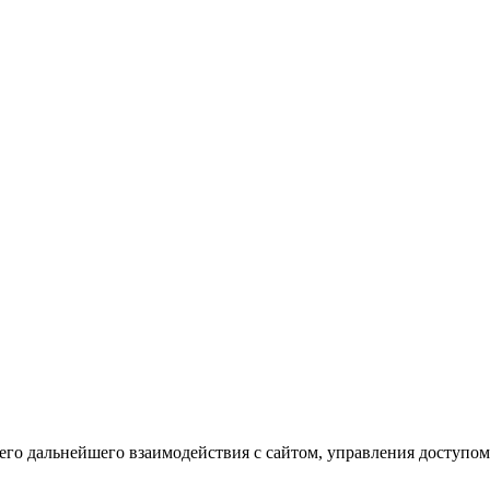
го дальнейшего взаимодействия с сайтом, управления доступом