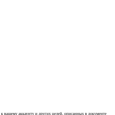
 к вашему аккаунту и других целей, описанных в документе