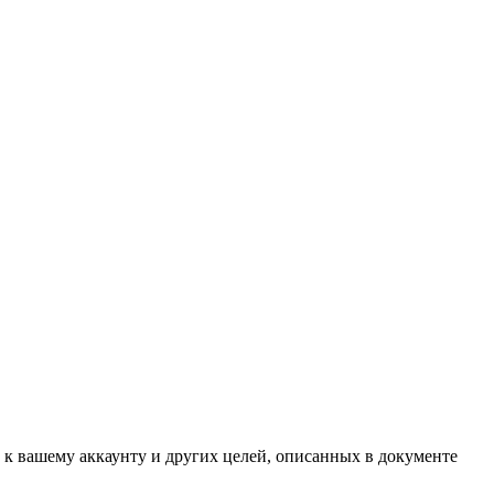
 к вашему аккаунту и других целей, описанных в документе