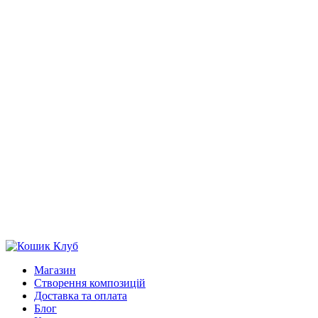
Магазин
Створення композицій
Доставка та оплата
Блог