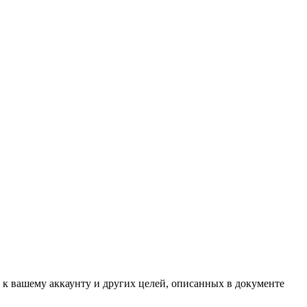
 к вашему аккаунту и других целей, описанных в документе