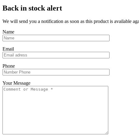
Back in stock alert
We will send you a notification as soon as this product is available aga
Name
Email
Phone
Your Message