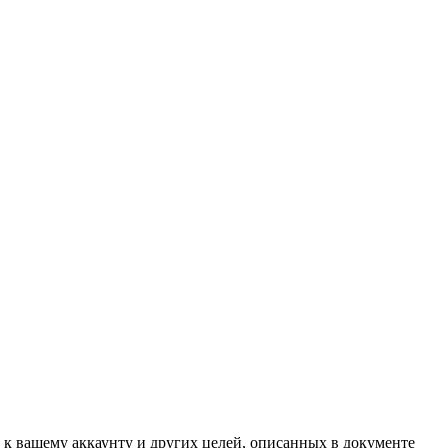
 к вашему аккаунту и других целей, описанных в документе