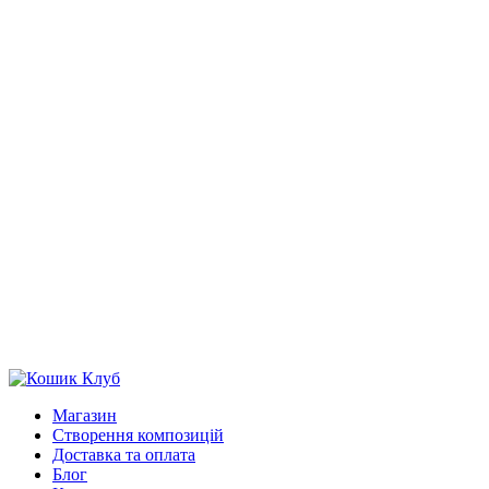
Магазин
Створення композицій
Доставка та оплата
Блог