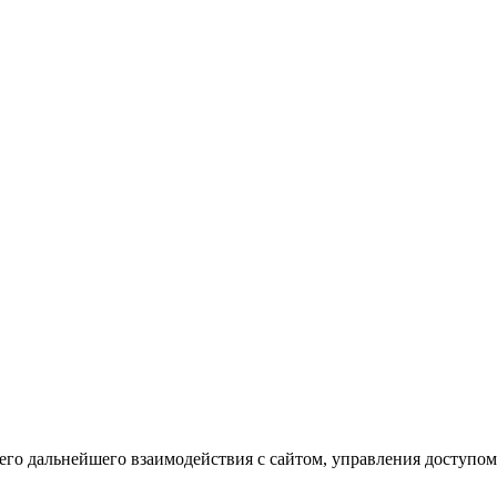
го дальнейшего взаимодействия с сайтом, управления доступом