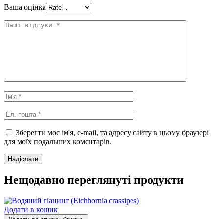
Ваша оцінка
Зберегти моє ім'я, e-mail, та адресу сайту в цьому браузері
для моїх подальших коментарів.
Нещодавно переглянуті продукти
Додати в кошик