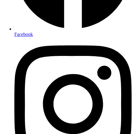
Facebook