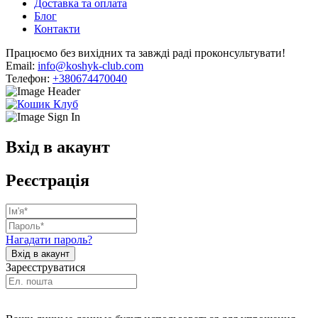
Доставка та оплата
Блог
Контакти
Працюємо без вихідних та завжді раді проконсультувати!
Email:
info@koshyk-club.com
Телефон:
+380674470040
Вхід в акаунт
Реєстрація
Нагадати пароль?
Зареєструватися