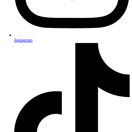
Instagram