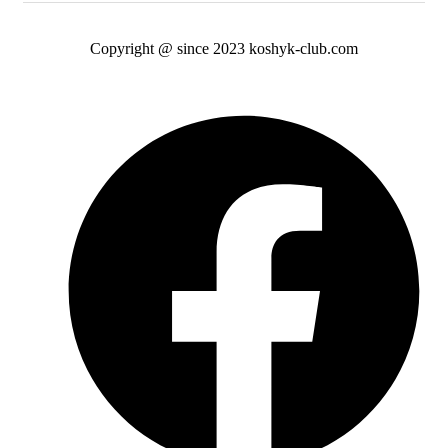
Copyright @ since 2023 koshyk-club.com