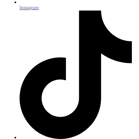
Instagram