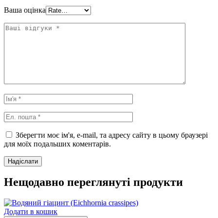
Ваша оцінка
Зберегти моє ім'я, e-mail, та адресу сайту в цьому браузері
для моїх подальших коментарів.
Нещодавно переглянуті продукти
Додати в кошик