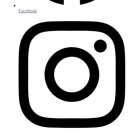
Facebook