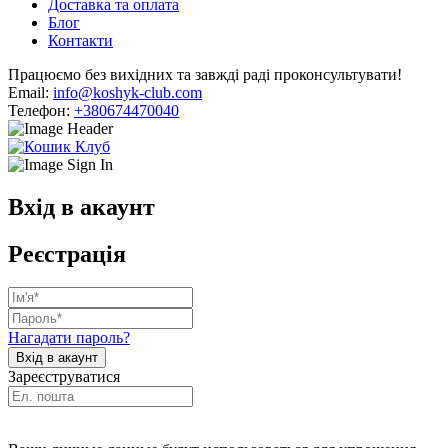
Доставка та оплата
Блог
Контакти
Працюємо без вихідних та завжді раді проконсультувати!
Email:
info@koshyk-club.com
Телефон:
+380674470040
Вхід в акаунт
Реєстрація
Нагадати пароль?
Зареєструватися