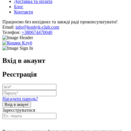
Доставка та оплата
Блог
Контакти
Працюємо без вихідних та завжді раді проконсультувати!
Email:
info@koshyk-club.com
Телефон:
+380674470040
Вхід в акаунт
Реєстрація
Нагадати пароль?
Зареєструватися