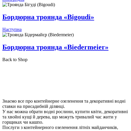
Бордюрна троянда «Bigoudi»
Наступна
Бордюрна троянда «Biedermeier»
Back to Shop
Знаємо все про контейнерне озеленення та декоративні водні
ставки на присадибній ділянці.
У нас можна обрати водні рослини, купити квіти, декоративні
та хвойні кущі й дерева, що можуть тривалий час жити у
горщиках чи кашпо.
Послуги з контейнерного озеленення літніх майданчиків,