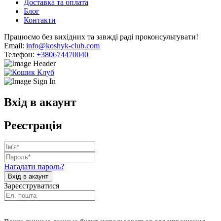
Доставка та оплата
Блог
Контакти
Працюємо без вихідних та завжді раді проконсультувати!
Email:
info@koshyk-club.com
Телефон:
+380674470040
Вхід в акаунт
Реєстрація
Нагадати пароль?
Зареєструватися