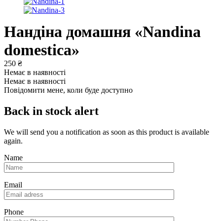
Нандіна домашня «Nandina
domestica»
250
₴
Немає в наявності
Немає в наявності
Повідомити мене, коли буде доступно
Back in stock alert
We will send you a notification as soon as this product is available
again.
Name
Email
Phone