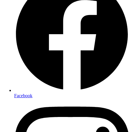
Facebook