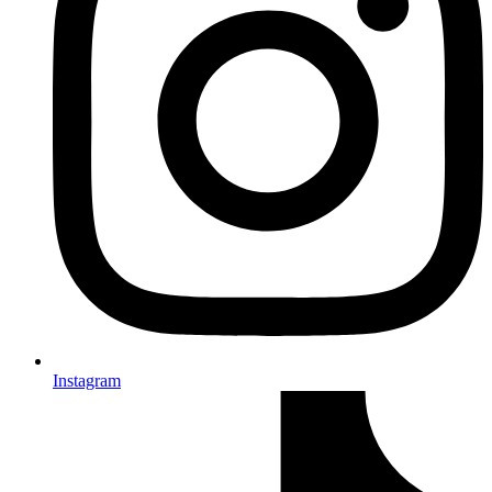
Instagram