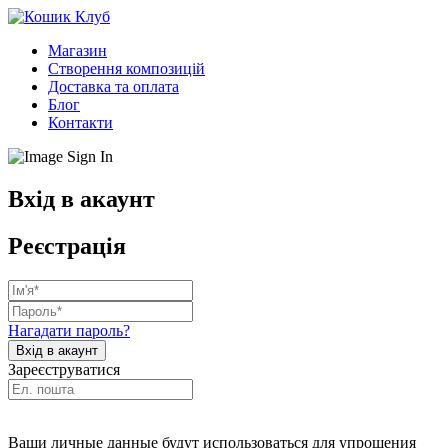
Магазин
Створення композицій
Доставка та оплата
Блог
Контакти
Вхід в акаунт
Реєстрація
Нагадати пароль?
Зареєструватися
Ваши личные данные будут использоваться для упрощения