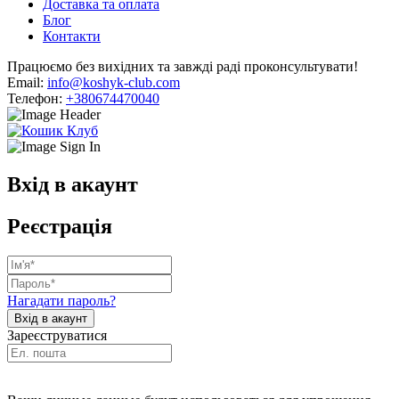
Доставка та оплата
Блог
Контакти
Працюємо без вихідних та завжді раді проконсультувати!
Email:
info@koshyk-club.com
Телефон:
+380674470040
Вхід в акаунт
Реєстрація
Нагадати пароль?
Зареєструватися