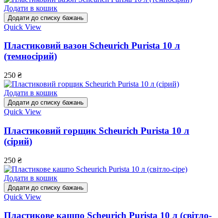
Додати в кошик
Додати до списку бажань
Quick View
Пластиковий вазон Scheurich Purista 10 л
(темносірий)
250
₴
Додати в кошик
Додати до списку бажань
Quick View
Пластиковий горщик Scheurich Purista 10 л
(сірий)
250
₴
Додати в кошик
Додати до списку бажань
Quick View
Пластикове кашпо Scheurich Purista 10 л (світло-