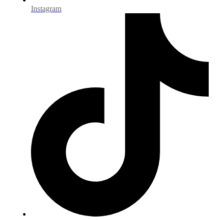
Instagram