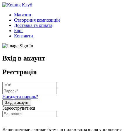
Магазин
Створення композицій
Доставка та оплата
Блог
Контакти
Вхід в акаунт
Реєстрація
Нагадати пароль?
Зареєструватися
Ваши личные данные будут использоваться для упрощения