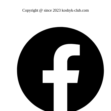
Copyright @ since 2023 koshyk-club.com