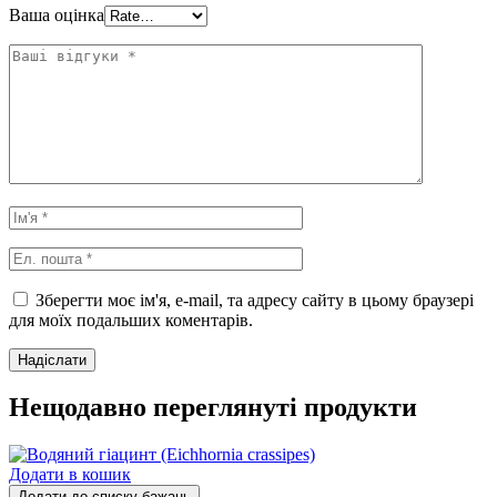
Ваша оцінка
Зберегти моє ім'я, e-mail, та адресу сайту в цьому браузері
для моїх подальших коментарів.
Нещодавно переглянуті продукти
Додати в кошик
Додати до списку бажань