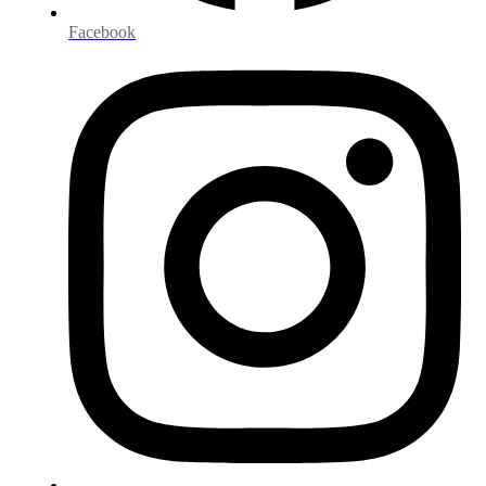
Facebook