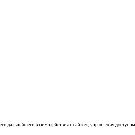
го дальнейшего взаимодействия с сайтом, управления доступом