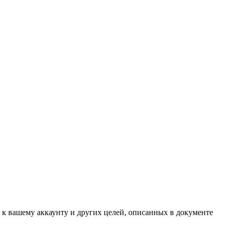
 к вашему аккаунту и других целей, описанных в документе