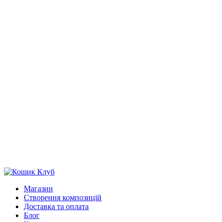
Магазин
Створення композицій
Доставка та оплата
Блог