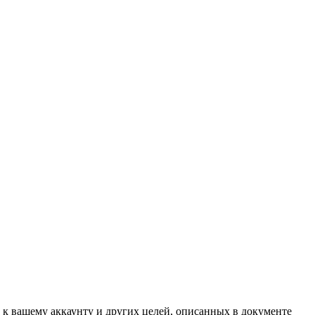
 к вашему аккаунту и других целей, описанных в документе