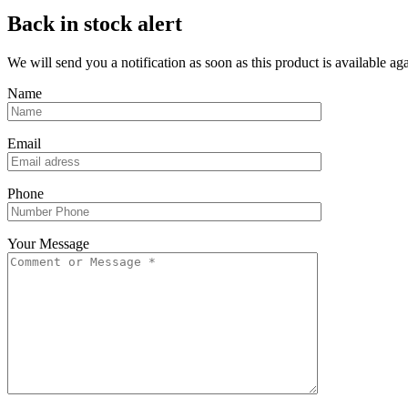
Back in stock alert
We will send you a notification as soon as this product is available aga
Name
Email
Phone
Your Message