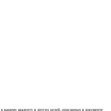
 к вашему аккаунту и других целей, описанных в документе