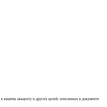
 к вашему аккаунту и других целей, описанных в документе