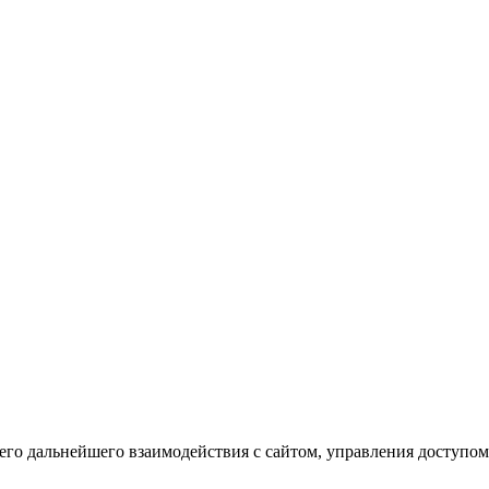
го дальнейшего взаимодействия с сайтом, управления доступом