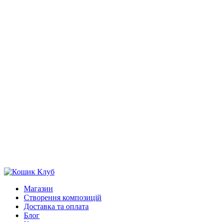
Магазин
Створення композицій
Доставка та оплата
Блог