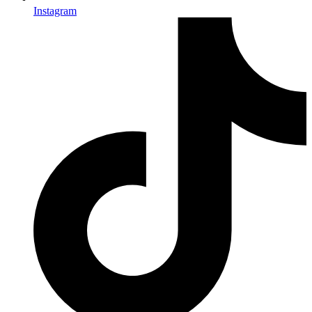
Instagram