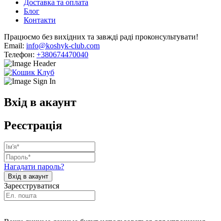
Доставка та оплата
Блог
Контакти
Працюємо без вихідних та завжді раді проконсультувати!
Email:
info@koshyk-club.com
Телефон:
+380674470040
Вхід в акаунт
Реєстрація
Нагадати пароль?
Зареєструватися