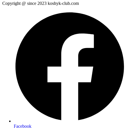
Copyright @ since 2023 koshyk-club.com
Facebook