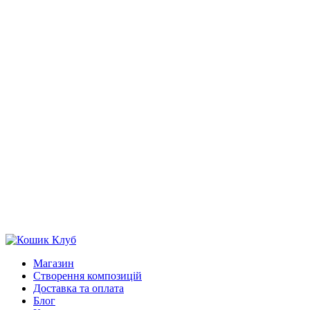
Магазин
Створення композицій
Доставка та оплата
Блог