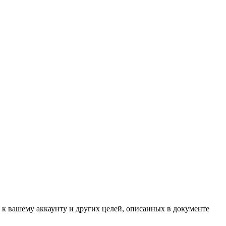
 к вашему аккаунту и других целей, описанных в документе