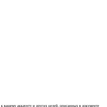
 к вашему аккаунту и других целей, описанных в документе