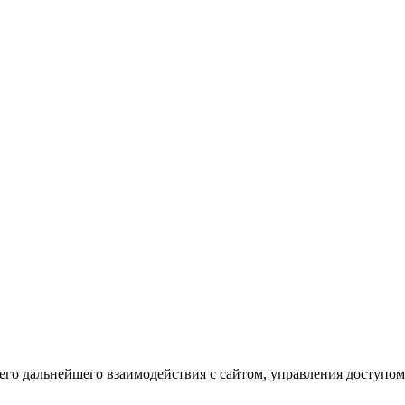
го дальнейшего взаимодействия с сайтом, управления доступом