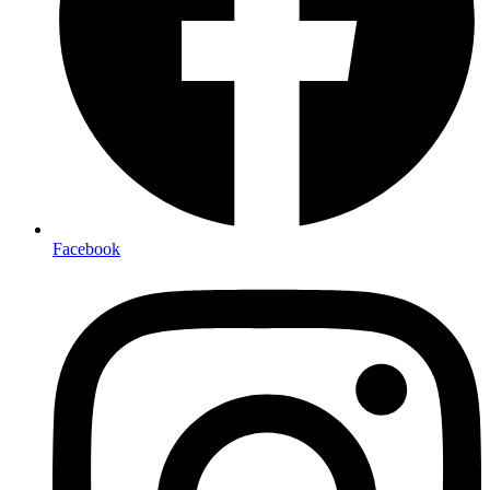
Facebook