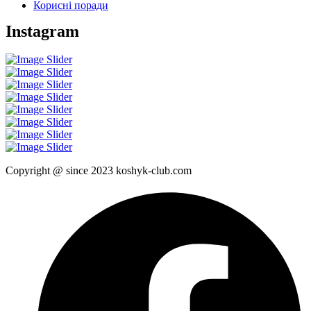
Корисні поради
Instagram
Copyright @ since 2023 koshyk-club.com