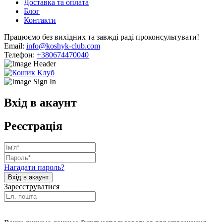
Доставка та оплата
Блог
Контакти
Працюємо без вихідних та завжді раді проконсультувати!
Email:
info@koshyk-club.com
Телефон:
+380674470040
Вхід в акаунт
Реєстрація
Нагадати пароль?
Зареєструватися