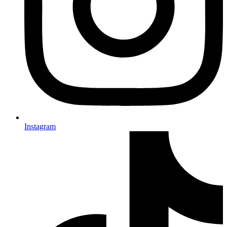
Instagram