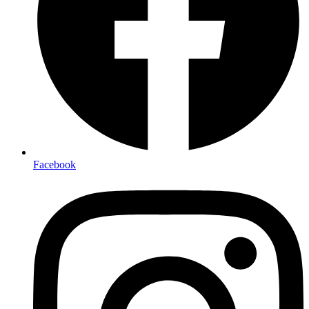
Facebook