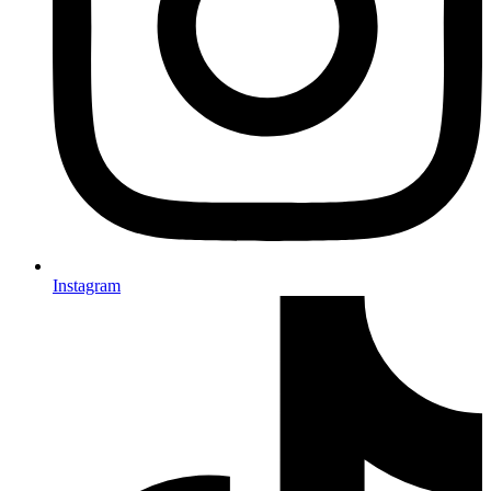
Instagram