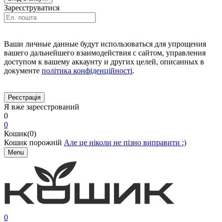
Зареєструватися
Ваши личные данные будут использоваться для упрощения
вашего дальнейшего взаимодействия с сайтом, управления
доступом к вашему аккаунту и других целей, описанных в
документе
політика конфіденційності
.
Я вже зареєстрований
0
0
Кошик(0)
Кошик порожній
Але це ніколи не пізно виправити :)
Menu
0