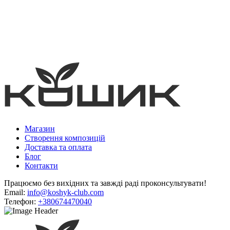
Магазин
Створення композицій
Доставка та оплата
Блог
Контакти
Працюємо без вихідних та завжді раді проконсультувати!
Email:
info@koshyk-club.com
Телефон:
+380674470040