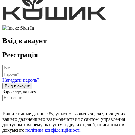
Вхід в акаунт
Реєстрація
Нагадати пароль?
Зареєструватися
Ваши личные данные будут использоваться для упрощения
вашего дальнейшего взаимодействия с сайтом, управления
доступом к вашему аккаунту и других целей, описанных в
документе
політика конфіденційності
.