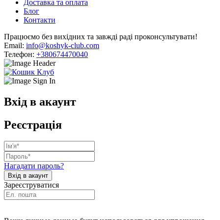
Доставка та оплата
Блог
Контакти
Працюємо без вихідних та завжді раді проконсультувати!
Email:
info@koshyk-club.com
Телефон:
+380674470040
Вхід в акаунт
Реєстрація
Нагадати пароль?
Зареєструватися