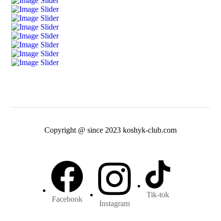
Copyright @ since 2023 koshyk-club.com
Tik-tok
Facebook
Instagram