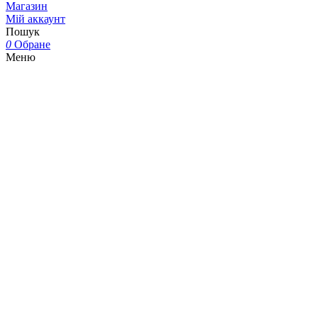
Магазин
Мій аккаунт
Пошук
0
Обране
Меню