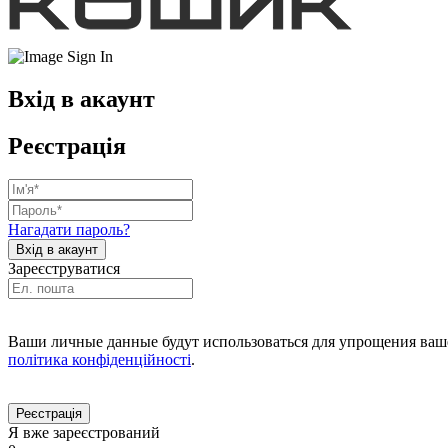
Вхід в акаунт
Реєстрація
Нагадати пароль?
Зареєструватися
Ваши личные данные будут использоваться для упрощения ваше
політика конфіденційності
.
Я вже зареєстрований