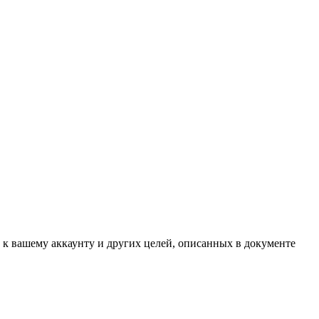
 к вашему аккаунту и других целей, описанных в документе