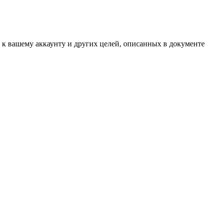
 к вашему аккаунту и других целей, описанных в документе