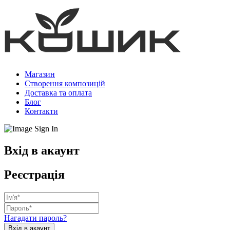
Магазин
Створення композицій
Доставка та оплата
Блог
Контакти
Вхід в акаунт
Реєстрація
Нагадати пароль?