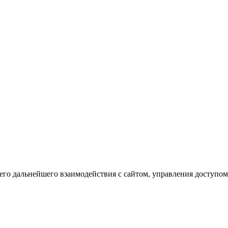
го дальнейшего взаимодействия с сайтом, управления доступом