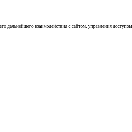
го дальнейшего взаимодействия с сайтом, управления доступом