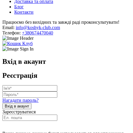
Доставка та оплата
Блог
Контакти
Працюємо без вихідних та завжді раді проконсультувати!
Email:
info@koshyk-club.com
Телефон:
+380674470040
Вхід в акаунт
Реєстрація
Нагадати пароль?
Зареєструватися