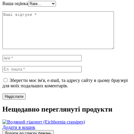
Ваша оцінка
Зберегти моє ім'я, e-mail, та адресу сайту в цьому браузері
для моїх подальших коментарів.
Нещодавно переглянуті продукти
Додати в кошик
Додати до списку бажань