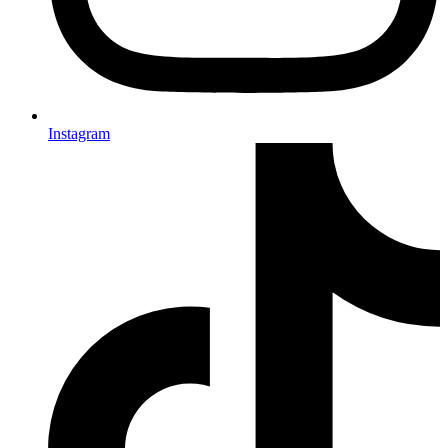
Instagram