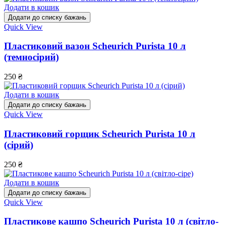
Додати в кошик
Додати до списку бажань
Quick View
Пластиковий вазон Scheurich Purista 10 л
(темносірий)
250
₴
Додати в кошик
Додати до списку бажань
Quick View
Пластиковий горщик Scheurich Purista 10 л
(сірий)
250
₴
Додати в кошик
Додати до списку бажань
Quick View
Пластикове кашпо Scheurich Purista 10 л (світло-