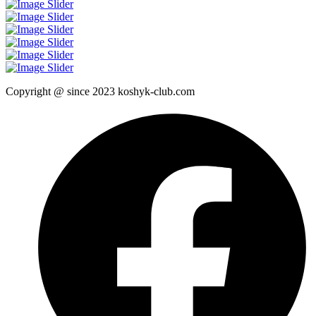
Copyright @ since 2023 koshyk-club.com