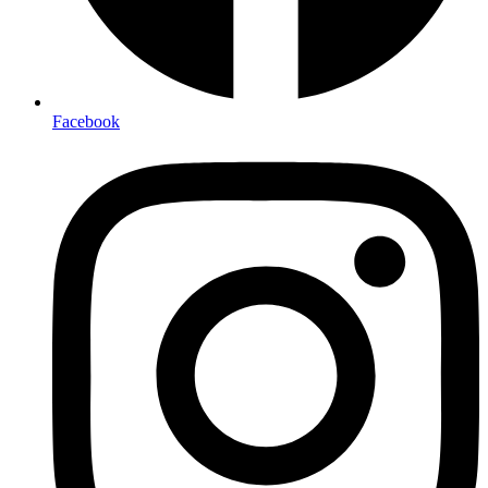
Facebook