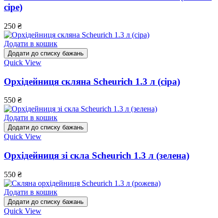
сіре)
250
₴
Додати в кошик
Додати до списку бажань
Quick View
Орхідейниця скляна Scheurich 1.3 л (сіра)
550
₴
Додати в кошик
Додати до списку бажань
Quick View
Орхідейниця зі скла Scheurich 1.3 л (зелена)
550
₴
Додати в кошик
Додати до списку бажань
Quick View