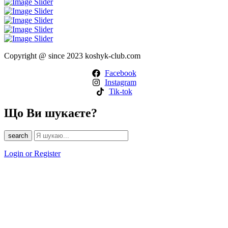
Copyright @ since 2023 koshyk-club.com
Facebook
Instagram
Tik-tok
Що Ви шукаєте?
search
Login or Register