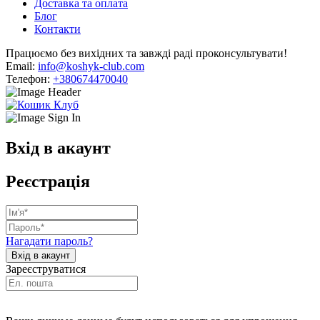
Доставка та оплата
Блог
Контакти
Працюємо без вихідних та завжді раді проконсультувати!
Email:
info@koshyk-club.com
Телефон:
+380674470040
Вхід в акаунт
Реєстрація
Нагадати пароль?
Зареєструватися