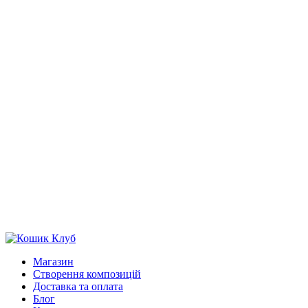
Магазин
Створення композицій
Доставка та оплата
Блог