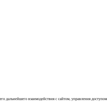
го дальнейшего взаимодействия с сайтом, управления доступом