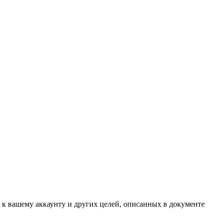
 к вашему аккаунту и других целей, описанных в документе