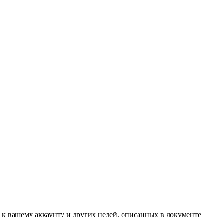
 к вашему аккаунту и других целей, описанных в документе