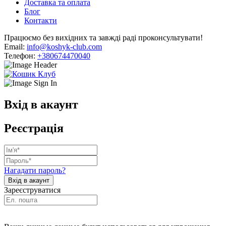
Доставка та оплата
Блог
Контакти
Працюємо без вихідних та завжді раді проконсультувати!
Email:
info@koshyk-club.com
Телефон:
+380674470040
Вхід в акаунт
Реєстрація
Нагадати пароль?
Зареєструватися