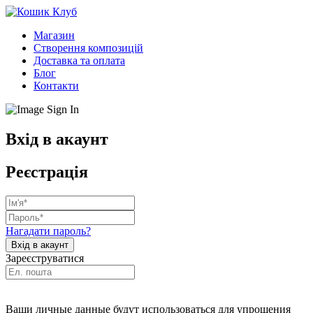
Магазин
Створення композицій
Доставка та оплата
Блог
Контакти
Вхід в акаунт
Реєстрація
Нагадати пароль?
Зареєструватися
Ваши личные данные будут использоваться для упрощения