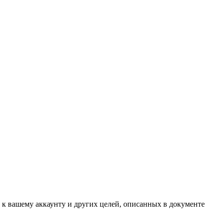
 к вашему аккаунту и других целей, описанных в документе