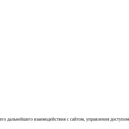
го дальнейшего взаимодействия с сайтом, управления доступом