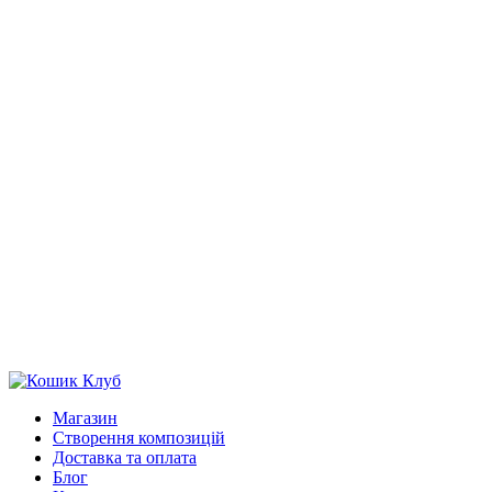
Магазин
Створення композицій
Доставка та оплата
Блог