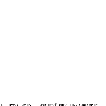
 к вашему аккаунту и других целей, описанных в документе