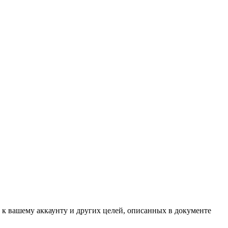
 к вашему аккаунту и других целей, описанных в документе