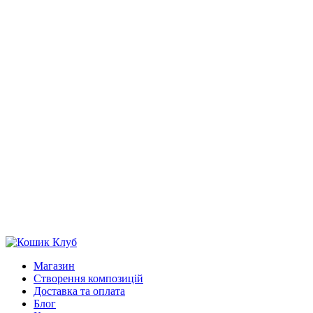
Магазин
Створення композицій
Доставка та оплата
Блог