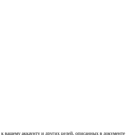
 к вашему аккаунту и других целей, описанных в документе