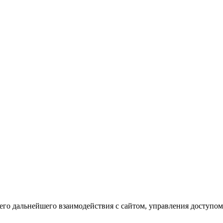
го дальнейшего взаимодействия с сайтом, управления доступом