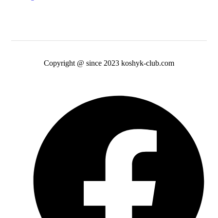
Copyright @ since 2023 koshyk-club.com