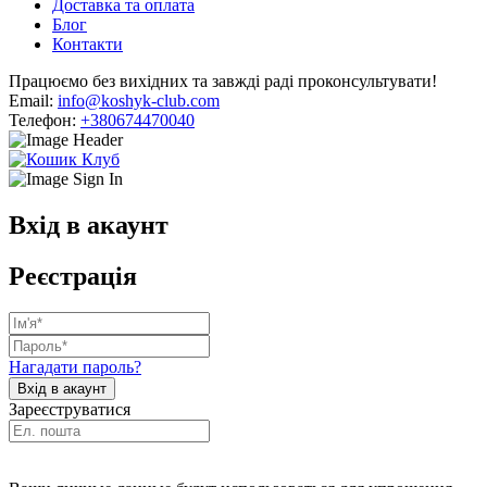
Доставка та оплата
Блог
Контакти
Працюємо без вихідних та завжді раді проконсультувати!
Email:
info@koshyk-club.com
Телефон:
+380674470040
Вхід в акаунт
Реєстрація
Нагадати пароль?
Зареєструватися