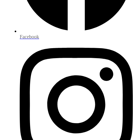
Facebook