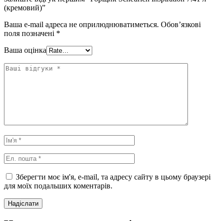
(кремовий)”
Ваша e-mail адреса не оприлюднюватиметься.
Обов’язкові
поля позначені
*
Ваша оцінка
Зберегти моє ім'я, e-mail, та адресу сайту в цьому браузері
для моїх подальших коментарів.