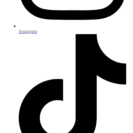
Instagram