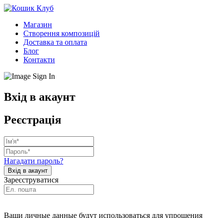
Магазин
Створення композицій
Доставка та оплата
Блог
Контакти
Вхід в акаунт
Реєстрація
Нагадати пароль?
Зареєструватися
Ваши личные данные будут использоваться для упрощения