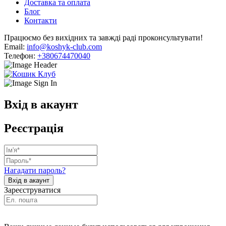
Доставка та оплата
Блог
Контакти
Працюємо без вихідних та завжді раді проконсультувати!
Email:
info@koshyk-club.com
Телефон:
+380674470040
Вхід в акаунт
Реєстрація
Нагадати пароль?
Зареєструватися