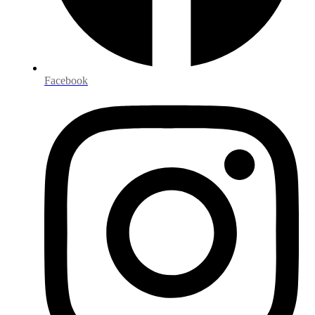
Facebook