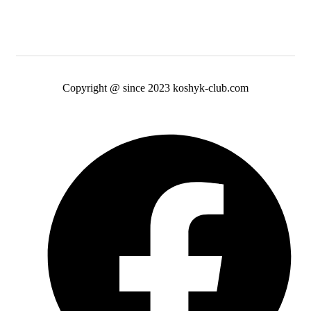
Copyright @ since 2023 koshyk-club.com