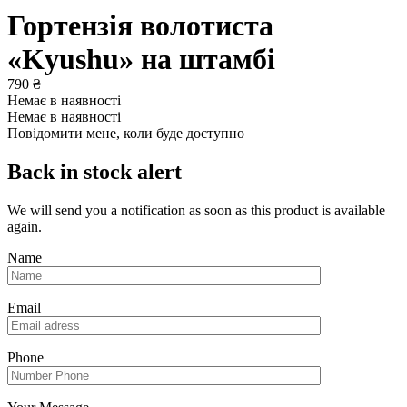
Гортензія волотиста
«Kyushu» на штамбі
790
₴
Немає в наявності
Немає в наявності
Повідомити мене, коли буде доступно
Back in stock alert
We will send you a notification as soon as this product is available
again.
Name
Email
Phone