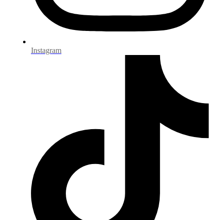
Instagram