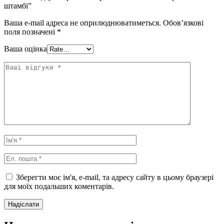
штамбі”
Ваша e-mail адреса не оприлюднюватиметься.
Обов’язкові
поля позначені
*
Ваша оцінка
Зберегти моє ім'я, e-mail, та адресу сайту в цьому браузері
для моїх подальших коментарів.