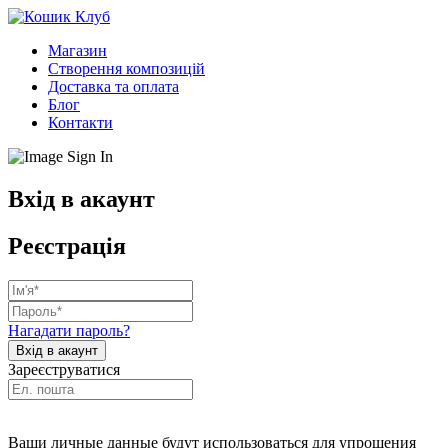
Магазин
Створення композицій
Доставка та оплата
Блог
Контакти
Вхід в акаунт
Реєстрація
Нагадати пароль?
Зареєструватися
Ваши личные данные будут использоваться для упрощения