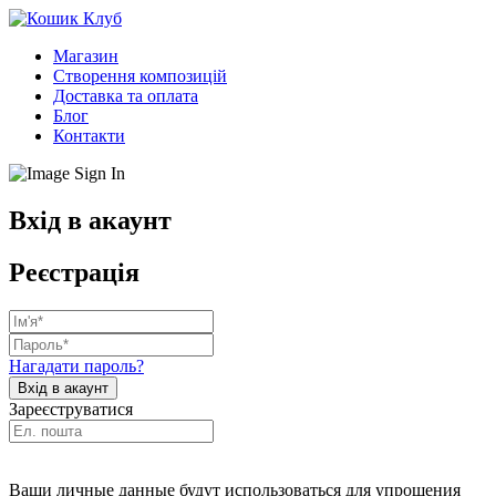
Магазин
Створення композицій
Доставка та оплата
Блог
Контакти
Вхід в акаунт
Реєстрація
Нагадати пароль?
Зареєструватися
Ваши личные данные будут использоваться для упрощения