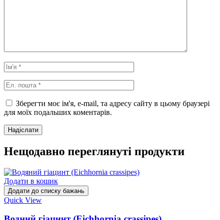
Зберегти моє ім'я, e-mail, та адресу сайту в цьому браузері
для моїх подальших коментарів.
Нещодавно переглянуті продукти
Додати в кошик
Додати до списку бажань
Quick View
Водний гіацинт (Eichhornia crassipes)