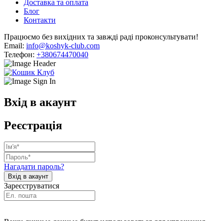
Доставка та оплата
Блог
Контакти
Працюємо без вихідних та завжді раді проконсультувати!
Email:
info@koshyk-club.com
Телефон:
+380674470040
Вхід в акаунт
Реєстрація
Нагадати пароль?
Зареєструватися