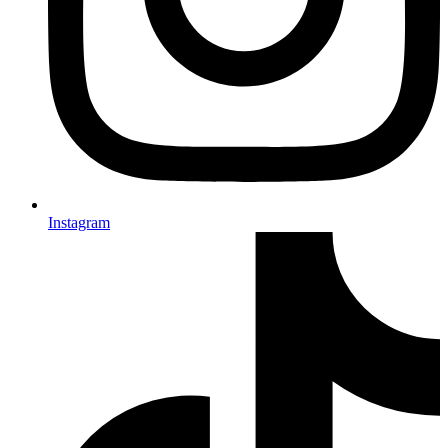
Instagram