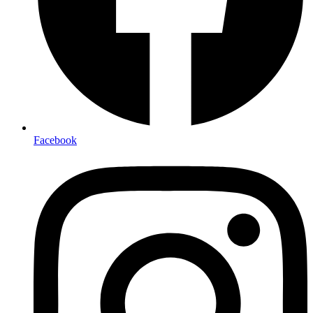
Facebook