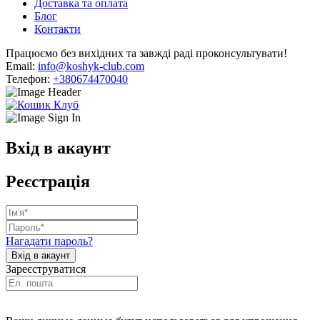
Доставка та оплата
Блог
Контакти
Працюємо без вихідних та завжді раді проконсультувати!
Email:
info@koshyk-club.com
Телефон:
+380674470040
Вхід в акаунт
Реєстрація
Нагадати пароль?
Зареєструватися