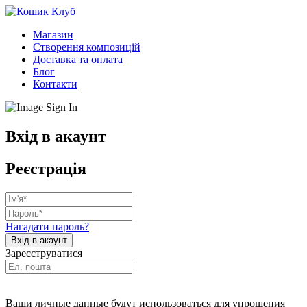
Магазин
Створення композицій
Доставка та оплата
Блог
Контакти
Вхід в акаунт
Реєстрація
Нагадати пароль?
Зареєструватися
Ваши личные данные будут использоваться для упрощения