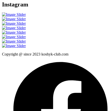
Instagram
Copyright @ since 2023 koshyk-club.com